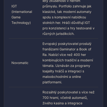
lety zkušeností v herním
IGT
průmyslu. Portfolio zahrnuje jak
(International
klasické, tak moderní automaty
Game
spolu s komplexní nabídkou
Technology)
stolních her. Hráči důvěřují IGT
pro konzistenci a hry testované v
různých jurisdikcích.
Evropský poskytovatel proslulý
franšízami Gaminator a Book of
Ra. Nabízí více než 400 her
kombinujících tradiční a moderní
Novomatic
témata. Uznáván za programy
loajality hráčů a integraci s
maloobchodními a online
platformami.
Rozsáhlý poskytovatel s více než
700 hrami, včetně automatů,
živého kasina a integrace