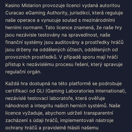
Kasino Midarion provozuje licenci vydaná autoritou
Curacao eGaming Authority, jurisdikcí, která reguluje
naše operace a vynucuje soulad s mezinárodními
herními normami. Tato licence znamená, že naše hry
jsou nezávisle testovány na spravedlnost, naše
finanční systémy jsou auditovány a prostředky hráčů
jsou drženy na oddělených účtech, oddělených od
provozních prostředků. V případě sporu mají hráči
přístup k nezávislému procesu řešení, který spravuje
regulační orgán.
Každá hra dostupná na této platformě se podrobuje
certifikaci od GLI (Gaming Laboratories International),
nezávislé testovací laboratoře, která ověřuje
náhodnost a integritu našich herních systémů. Naše
licence vyžaduje, abychom udrželi transparentní
zacházení s údaji hráčů, implementovali nástroje
ochrany hráčů a pravidelně hlásili našemu