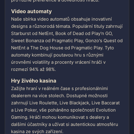
Video automaty
Naše sbírka video automatů obsahuje inovativní
designs a různorodá témata. Populární tituly zahrnují
Starburst od NetEnt, Book of Dead od Play'n GO,
Sweet Bonanza od Pragmatic Play, Gonzo's Quest od
NetEnt a The Dog House od Pragmatic Play. Tyto
automaty kombinují poutavou hru s různými
úrovněmi volatility a procenty vrácení hráči v
rozmezí 94% až 98%.
Hry živého kasina
Zažijte hraní v reálném čase s profesionálními
dealerem na více stolech. Dostupné možnosti
zahrnují Live Roulette, Live Blackjack, Live Baccarat
a Live Poker, vše poháněno společností Evolution
Gaming. Hráči mohou komunikovat s dealery a
dalšími účastníky a užívat si autentickou atmosféru
kasina ze svých zařízení.