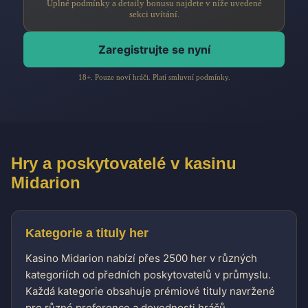
Úplné podmínky a detaily bonusu najdete v níže uvedené
sekci uvítání.
Zaregistrujte se nyní
18+. Pouze noví hráči. Platí smluvní podmínky.
Hry a poskytovatelé v kasinu
Midarion
Kategorie a tituly her
Kasino Midarion nabízí přes 2500 her v různých
kategoriích od předních poskytovatelů v průmyslu.
Každá kategorie obsahuje prémiové tituly navržené
pro různé preference a dovednosti hráčů.