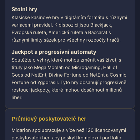
Stolní hry
Klasické kasinové hry v digitálním formátu s různými
variacemi pravidel. K dispozici jsou Blackjack,
Evropská ruleta, Americká ruleta a Baccarat s
různými limity sázek pro všechny rozpočty hráčů.
Jackpot a progresivní automaty
Soutěžte o výhry, které mohou změnit váš život, s
tituly jako Mega Moolah od Microgaming, Hall of
Gods od NetEnt, Divine Fortune od NetEnt a Cosmic
Fortune od Yggdrasil. Tyto hry obsahují progresivně
rostoucí jackpoty, které mohou dosáhnout milionů
liber.
Prémiový poskytovatelé her
Midarion spolupracuje s více než 120 licencovanými
poskytovateli her, aby poskytl komplexní portfolio