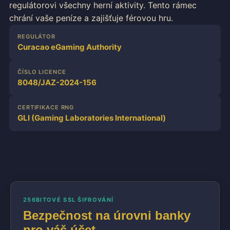
regulátorovi všechny herní aktivity. Tento rámec
chrání vaše peníze a zajišťuje férovou hru.
REGULÁTOR
Curacao eGaming Authority
ČÍSLO LICENCE
8048/JAZ-2024-156
CERTIFIKACE RNG
GLI (Gaming Laboratories International)
256BITOVÉ SSL ŠIFROVÁNÍ
Bezpečnost na úrovni banky
pro váš účet